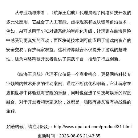
从专业领域来看，《航海王启航》代理展现了网络科技开发的
多元化应用。它融合了人工智能、虚拟现实和区块链等前沿技术，
例如，AI可以用于NPC对话系统的智能化升级，让玩家在航海冒险
中感受到更真实的互动；而区块链技术则可能应用于游戏内资产的
安全交易，保护玩家权益。这种跨界融合不仅提升了游戏的趣味
性，还为网络科技开发者提供了实践平台，推动了行业创新。
《航海王启航》代理不仅仅是一个商业机会，更是网络科技专
业领域内技术开发的生动案例。通过不断优化和创新，它让玩家在
虚拟世界中体验航海冒险的乐趣，同时也促进了科技与娱乐的深度
融合。对于开发者和玩家来说，这都是一场既有趣又富有挑战性的
旅程。
如若转载，请注明出处：http://www.dpai-art.com/product/31.html
更新时间：2026-08-06 21:43:35