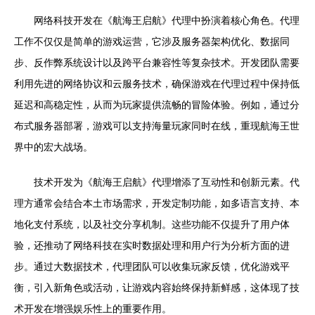
网络科技开发在《航海王启航》代理中扮演着核心角色。代理
工作不仅仅是简单的游戏运营，它涉及服务器架构优化、数据同
步、反作弊系统设计以及跨平台兼容性等复杂技术。开发团队需要
利用先进的网络协议和云服务技术，确保游戏在代理过程中保持低
延迟和高稳定性，从而为玩家提供流畅的冒险体验。例如，通过分
布式服务器部署，游戏可以支持海量玩家同时在线，重现航海王世
界中的宏大战场。
技术开发为《航海王启航》代理增添了互动性和创新元素。代
理方通常会结合本土市场需求，开发定制功能，如多语言支持、本
地化支付系统，以及社交分享机制。这些功能不仅提升了用户体
验，还推动了网络科技在实时数据处理和用户行为分析方面的进
步。通过大数据技术，代理团队可以收集玩家反馈，优化游戏平
衡，引入新角色或活动，让游戏内容始终保持新鲜感，这体现了技
术开发在增强娱乐性上的重要作用。