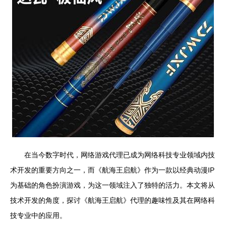
在当今数字时代，网络游戏代理已成为网络科技专业领域内技
术开发的重要方向之一，而《航海王启航》作为一款以经典动漫IP
为基础的角色扮演游戏，为这一领域注入了独特的活力。本文将从
技术开发的角度，探讨《航海王启航》代理的趣味性及其在网络科
技专业中的应用。