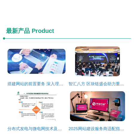
最新产品
Product
搭建网站的前置要务 深入理解网络科技领域的技术开发
智汇八方 区块链盛会助力重庆产业升级，院士大咖共谋技术开发新蓝图
分布式发电与微电网技术及关键装备 网络科技专业视角下的融合与开发
2025网站建设服务商适配指南 10大优秀建站开发企业核心对比与避坑技巧